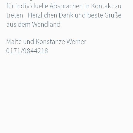
für individuelle Absprachen in Kontakt zu
treten. Herzlichen Dank und beste Grüße
aus dem Wendland
Malte und Konstanze Werner
0171/9844218