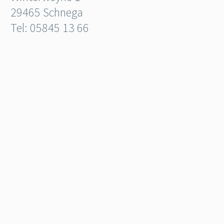
29465 Schnega
Tel: 05845 13 66