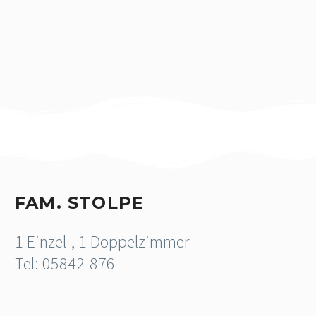
FAM. STOLPE
1 Einzel-, 1 Doppelzimmer
Tel: 05842-876