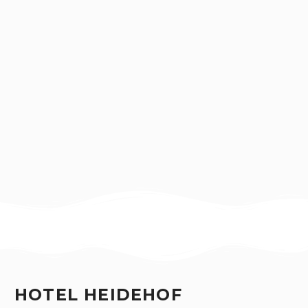
HOTEL HEIDEHOF