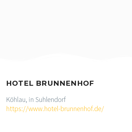
HOTEL BRUNNENHOF
Köhlau, in Suhlendorf
https://www.hotel-brunnenhof.de/