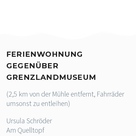
FERIENWOHNUNG
GEGENÜBER
GRENZLANDMUSEUM
(2,5 km von der Mühle entfernt, Fahrräder
umsonst zu entleihen)
Ursula Schröder
Am Quelltopf