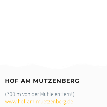
HOF AM MÜTZENBERG
(700 m von der Mühle entfernt)
www.hof-am-muetzenberg.de