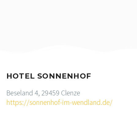
HOTEL SONNENHOF
Beseland 4, 29459 Clenze
https://sonnenhof-im-wendland.de/