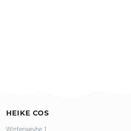
HEIKE COS
Winterweyhe 1