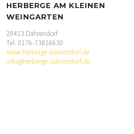
HERBERGE AM KLEINEN
WEINGARTEN
29413 Dahrendorf
Tel. 0176-73816630
www.herberge-dahrendorf.de
info@herberge-dahrendorf.de