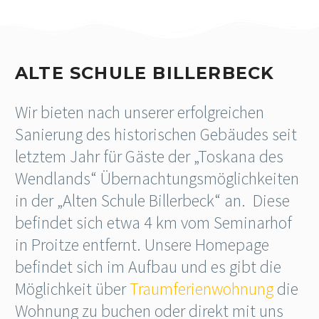
ALTE SCHULE BILLERBECK
Wir bieten nach unserer erfolgreichen
Sanierung des historischen Gebäudes seit
letztem Jahr für Gäste der „Toskana des
Wendlands“ Übernachtungsmöglichkeiten
in der „Alten Schule Billerbeck“ an. Diese
befindet sich etwa 4 km vom Seminarhof
in Proitze entfernt. Unsere Homepage
befindet sich im Aufbau und es gibt die
Möglichkeit über
Traumferienwohnung
die
Wohnung zu buchen oder direkt mit uns