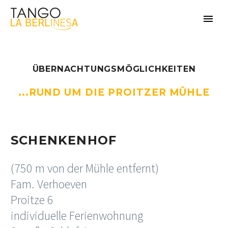
ÜBERNACHTUNGSMÖGLICHKEITEN
...RUND UM DIE PROITZER MÜHLE
SCHENKENHOF
(750 m von der Mühle entfernt)
Fam. Verhoeven
Proitze 6
individuelle Ferienwohnung