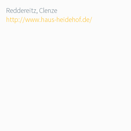
Reddereitz, Clenze
http://www.haus-heidehof.de/