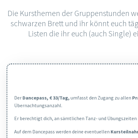
Die Kursthemen der Gruppenstunden wer
schwarzen Brett und ihr könnt euch täg
Listen die ihr euch (auch Single)
Der
Dancepass, € 33/Tag,
umfasst den Zugang zu allen
Pr
Übernachtungsanzahl.
Er berechtigt dich, an sämtlichen Tanz- und Übungszeite
Auf dem Dancepass werden deine eventuellen
Kursteilna