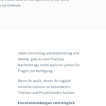
r im Umkreis.
Jeden Vormittag und Nachmittag und
abends gibt es eine Practica.
Nachmittags steht euch ein Lehrer für
Fragen zur Verfügung.
Wenn ihr wollt, könnt ihr täglich
einzelne Lessons zu besonderen
Themen und Privatstunden buchen.
Einzelanmeldungen sind möglich