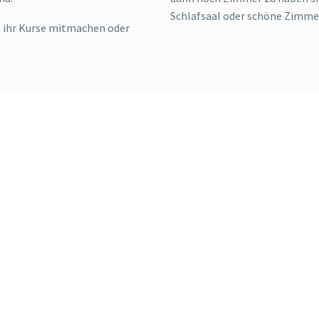
Schlafsaal oder schöne Zimme
ob ihr Kurse mitmachen oder