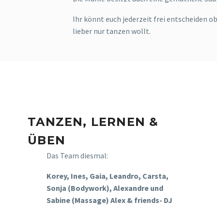
Ihr könnt euch jederzeit frei entscheiden 
lieber nur tanzen wollt.
TANZEN, LERNEN &
ÜBEN
Das Team diesmal:
Korey, Ines, Gaia, Leandro, Carsta,
Sonja (Bodywork), Alexandre und
Sabine (Massage) Alex & friends- DJ