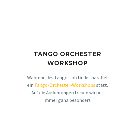
TANGO ORCHESTER
WORKSHOP
Während des Tango-Lab findet parallel
ein
Tango-Orchester-Workshops
statt.
Auf die Aufführungen freuen wir uns
immer ganz besonders.