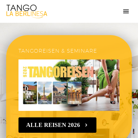
TANGOREISEN & SEMINARE
ALLE REISEN 2026