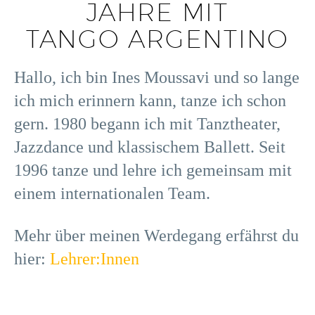
JAHRE MIT
TANGO ARGENTINO
Hallo, ich bin Ines Moussavi und so lange
ich mich erinnern kann, tanze ich schon
gern. 1980 begann ich mit Tanztheater,
Jazzdance und klassischem Ballett. Seit
1996 tanze und lehre ich gemeinsam mit
einem internationalen Team.
Mehr über meinen Werdegang erfährst du
hier:
Lehrer:Innen