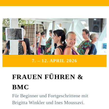
7. – 12. APRIL 2026
FRAUEN FÜHREN &
BMC
Für Beginner und Fortgeschrittene mit
Brigitta Winkler und Ines Moussavi.