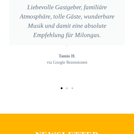
Liebevolle Gastgeber, familiäre
Atmosphäre, tolle Gäste, wunderbare
Musik und damit eine absolute
Empfehlung für Milongas.
Tamio H.
via Google Rezensionen