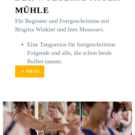
MÜHLE
Für Beginner und Fortgeschrittene mit
Brigitta Winkler und Ines Moussavi.
Eine Tangoreise für fortgeschrittene
Folgende und alle, die schon beide
Rollen tanzen.
INFOS