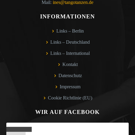
Mail:
ines@tangotanzen.de
INFORMATIONEN
Links – Berlin
Links – Deutschland
Links – International
Kontakt
Datenschutz
Impressum
Cookie Richtlinie (EU)
WIR AUF FACEBOOK