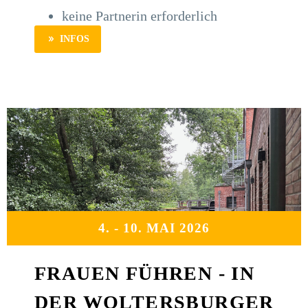
keine Partnerin erforderlich
INFOS
4. - 10. MAI 2026
FRAUEN FÜHREN - IN
DER WOLTERSBURGER