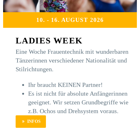
10. - 16. AUGUST 2026
LADIES WEEK
Eine Woche Frauentechnik mit wunderbaren
Tänzerinnen verschiedener Nationalität und
Stilrichtungen.
Ihr braucht KEINEN Partner!
Es ist nicht für absolute Anfängerinnen
geeignet. Wir setzen Grundbegriffe wie
z.B. Ochos und Drehsystem voraus.
INFOS