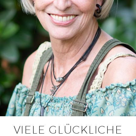
VIELE GLÜCKLICHE