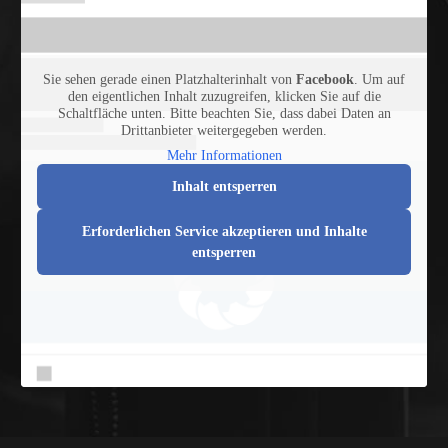
Sie sehen gerade einen Platzhalterinhalt von
Facebook
. Um auf
den eigentlichen Inhalt zuzugreifen, klicken Sie auf die
Schaltfläche unten. Bitte beachten Sie, dass dabei Daten an
Drittanbieter weitergegeben werden.
Mehr Informationen
Inhalt entsperren
Erforderlichen Service akzeptieren und Inhalte
entsperren