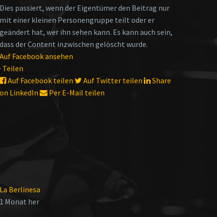
Dies passiert, wenn der Eigentümer den Beitrag nur
mit einer kleinen Personengruppe teilt oder er
geändert hat, wer ihn sehen kann. Es kann auch sein,
dass der Content inzwischen gelöscht wurde.
Auf Facebook ansehen
·
Teilen
Auf Facebook teilen
Auf Twitter teilen
Share
on LinkedIn
Per E-Mail teilen
La Berlinesa
1 Monat her