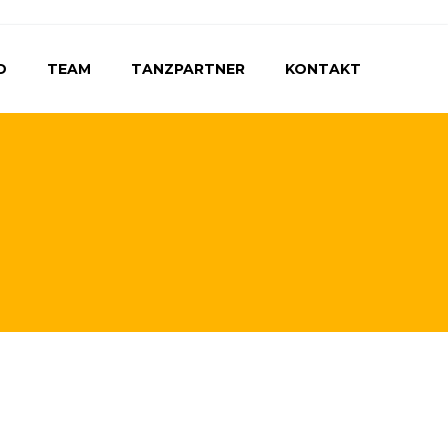
D
TEAM
TANZPARTNER
KONTAKT