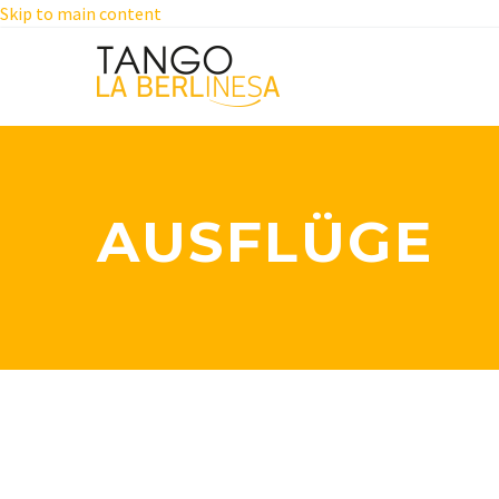
Skip to main content
AUSFLÜGE