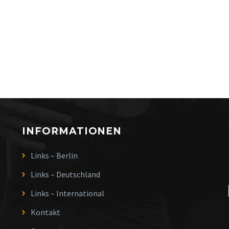
INFORMATIONEN
Links – Berlin
Links – Deutschland
Links – International
Kontakt