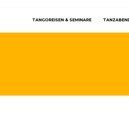
TANGOREISEN & SEMINARE
TANZABEN