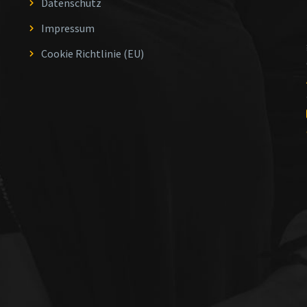
Datenschutz
Impressum
Cookie Richtlinie (EU)