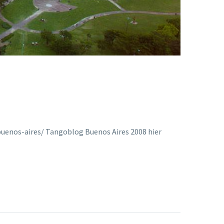
enos-aires/ Tangoblog Buenos Aires 2008 hier