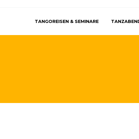
TANGOREISEN & SEMINARE
TANZABEN