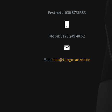
Festnetz: 030 8736583
Mobil: 0173 249 40 62
Mail:
ines@tangotanzen.de