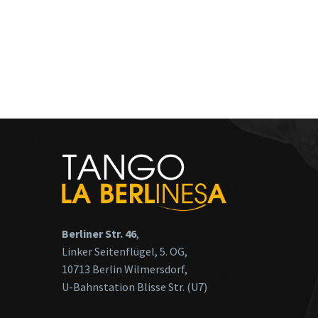
Berliner Str. 46
,
Linker Seitenflügel, 5. OG,
10713 Berlin Wilmersdorf,
U-Bahnstation Blisse Str. (U7)