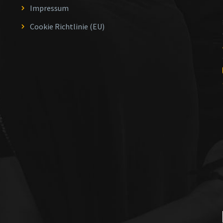
Impressum
Cookie Richtlinie (EU)