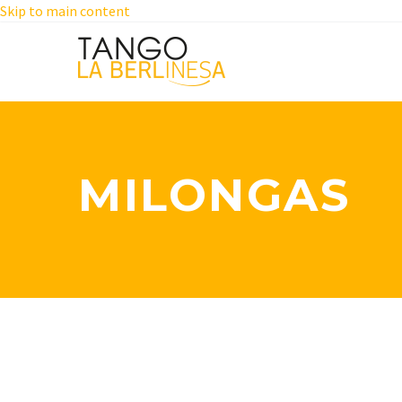
Skip to main content
MILONGAS