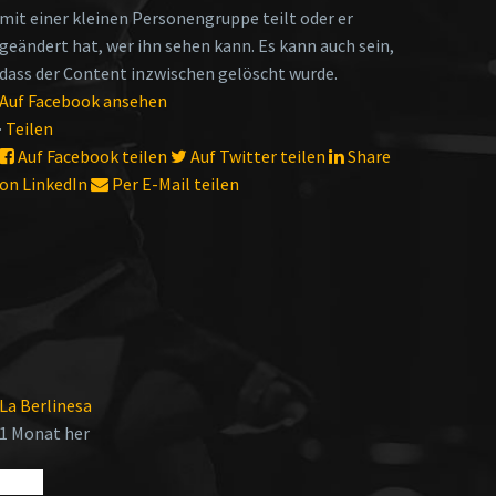
mit einer kleinen Personengruppe teilt oder er
geändert hat, wer ihn sehen kann. Es kann auch sein,
dass der Content inzwischen gelöscht wurde.
Auf Facebook ansehen
·
Teilen
Auf Facebook teilen
Auf Twitter teilen
Share
on LinkedIn
Per E-Mail teilen
La Berlinesa
1 Monat her