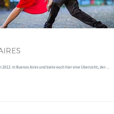
AIRES
012 in Buenos Aires und biete euch hier eine Übersicht, der…