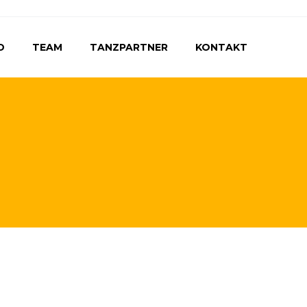
D
TEAM
TANZPARTNER
KONTAKT