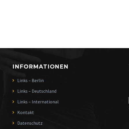
INFORMATIONEN
Links – Berlin
Links – Deutschland
Links – International
Kontakt
Datenschutz