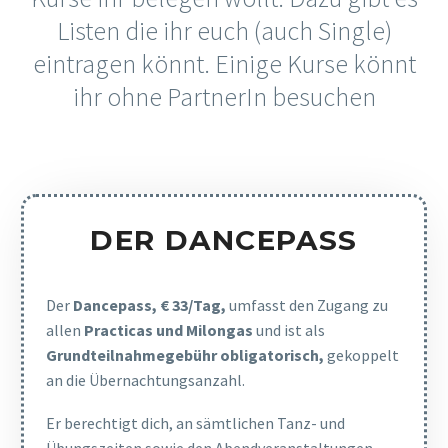
Listen die ihr euch (auch Single)
eintragen könnt. Einige Kurse könnt
ihr ohne PartnerIn besuchen
DER DANCEPASS
Der
Dancepass, € 33/Tag,
umfasst den Zugang zu
allen
Practicas und Milongas
und ist als
Grundteilnahmegebühr obligatorisch,
gekoppelt
an die Übernachtungsanzahl.
Er berechtigt dich, an sämtlichen Tanz- und
Übungszeiten sowie den Abendveranstaltungen