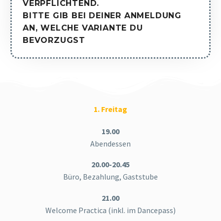
VERPFLICHTEND
.
BITTE GIB BEI DEINER ANMELDUNG
AN, WELCHE VARIANTE DU
BEVORZUGST
1. Freitag
19.00
Abendessen
20.00-20.45
Büro, Bezahlung, Gaststube
21.00
Welcome Practica (inkl. im Dancepass)