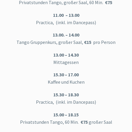
Privatstunden Tango, großer Saal, 60 Min.
€75
11.00 – 13.00
Practica, (inkl. im Dancepass)
13.00. – 14.00
Tango Gruppenkurs, großer Saal,
€15
pro Person
13.00 – 14.30
Mittagessen
15.30 – 17.00
Kaffee und Kuchen
15.30 – 18.30
Practica, (inkl. im Dancepass)
15.00 – 18.15
Privatstunden Tango, 60 Min.
€75
großer Saal