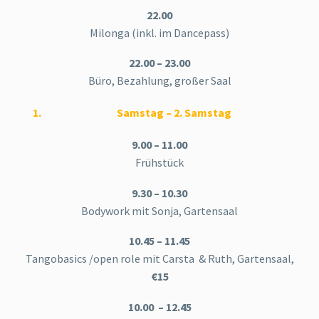
22.00
Milonga (inkl. im Dancepass)
22.00 – 23.00
Büro, Bezahlung, großer Saal
Samstag – 2. Samstag
9.00 – 11.00
Frühstück
9.30 – 10.30
Bodywork mit Sonja, Gartensaal
10.45 – 11.45
Tangobasics /open role mit Carsta & Ruth, Gartensaal,
€
15
10.00 – 12.45