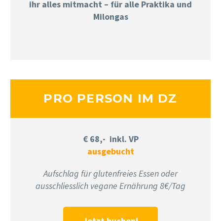
ihr alles mitmacht – für alle Praktika und
Milongas
PRO PERSON IM DZ
€ 68,- inkl. VP
ausgebucht
Aufschlag für glutenfreies Essen oder
ausschliesslich vegane Ernährung 8€/Tag
Jetzt buchen!