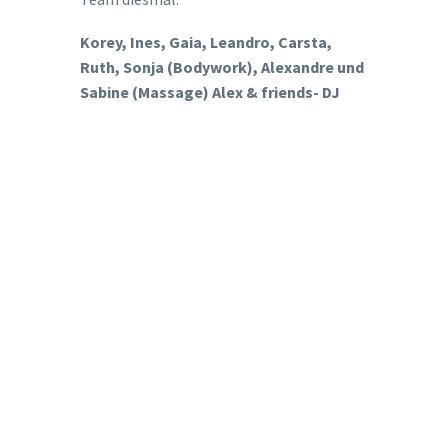
Korey, Ines, Gaia, Leandro, Carsta,
Ruth, Sonja (Bodywork), Alexandre und
Sabine (Massage) Alex & friends- DJ