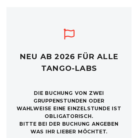
NEU AB 2026 FÜR ALLE
TANGO-LABS
DIE BUCHUNG VON ZWEI
GRUPPENSTUNDEN ODER
WAHLWEISE EINE EINZELSTUNDE IST
OBLIGATORISCH.
BITTE BEI DER BUCHUNG ANGEBEN
WAS IHR LIEBER MÖCHTET.