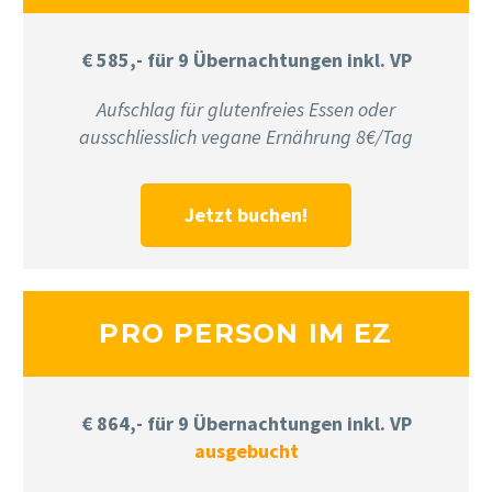
€ 585,- für 9 Übernachtungen inkl. VP
Aufschlag für glutenfreies Essen oder
ausschliesslich vegane Ernährung 8€/Tag
Jetzt buchen!
PRO PERSON IM EZ
€ 864,- für 9 Übernachtungen inkl. VP
ausgebucht