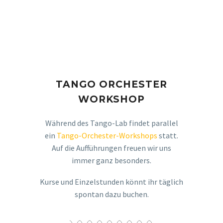
TANGO ORCHESTER
WORKSHOP
Während des Tango-Lab findet parallel
ein
Tango-Orchester-Workshops
statt.
Auf die Aufführungen freuen wir uns
immer ganz besonders.
Kurse und Einzelstunden könnt ihr täglich
spontan dazu buchen.