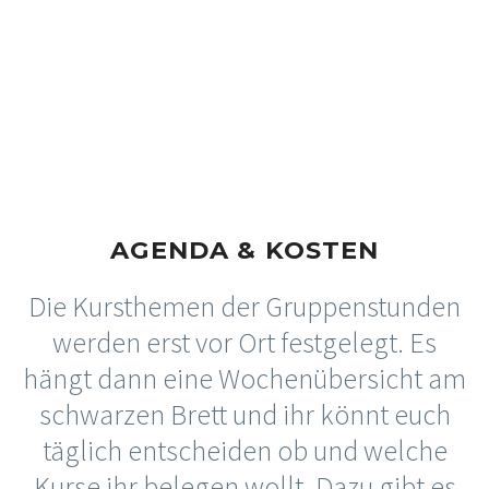
AGENDA & KOSTEN
Die Kursthemen der Gruppenstunden
werden erst vor Ort festgelegt. Es
hängt dann eine Wochenübersicht am
schwarzen Brett und ihr könnt euch
täglich entscheiden ob und welche
Kurse ihr belegen wollt. Dazu gibt es