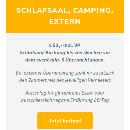
SCHLAFSAAL, CAMPING,
EXTERN
€ 53,- incl. VP
Schlafsaal-Buchung bis vier Wochen vor
dem event min. 6 Übernachtungen.
Bei externer Übernachtung zahlt ihr zusätzlich
den Zimmerpreis des jeweiligen Vermieters
Aufschlag für glutenfreies Essen oder
ausschliesslich vegane Ernährung 8€/Tag
Jetzt buchen!