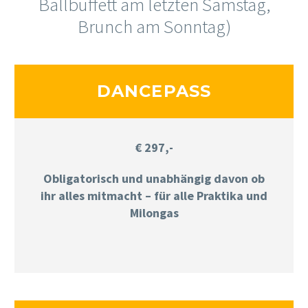
Ballbuffett am letzten Samstag,
Brunch am Sonntag)
DANCEPASS
€ 297,-
Obligatorisch und unabhängig davon ob
ihr alles mitmacht – für alle Praktika und
Milongas