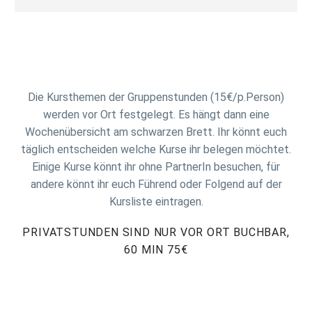
Die Kursthemen der Gruppenstunden (15€/p.Person)
werden vor Ort festgelegt. Es hängt dann eine
Wochenübersicht am schwarzen Brett. Ihr könnt euch
täglich entscheiden welche Kurse ihr belegen möchtet.
Einige Kurse könnt ihr ohne PartnerIn besuchen, für
andere könnt ihr euch Führend oder Folgend auf der
Kursliste eintragen.
PRIVATSTUNDEN SIND NUR VOR ORT BUCHBAR,
60 MIN 75€