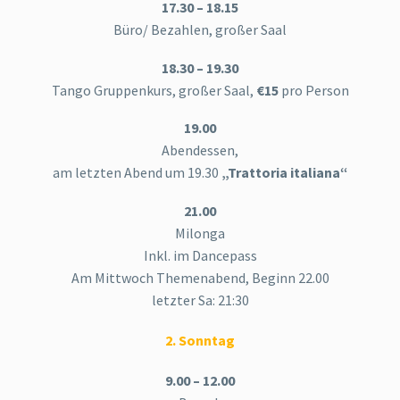
17.30 – 18.15
Büro/ Bezahlen, großer Saal
18.30 – 19.30
Tango Gruppenkurs, großer Saal,
€15
pro Person
19.00
Abendessen,
am letzten Abend um 19.30
„Trattoria italiana“
21.00
Milonga
Inkl. im Dancepass
Am Mittwoch Themenabend, Beginn 22.00
letzter Sa: 21:30
2. Sonntag
9.00 – 12.00