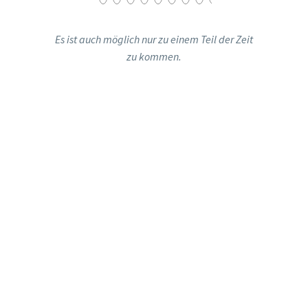
Es ist auch möglich nur zu einem Teil der Zeit
zu kommen.