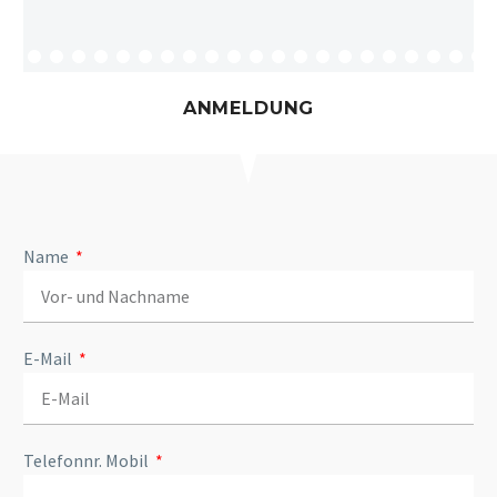
ANMELDUNG
Name
E-Mail
Telefonnr. Mobil