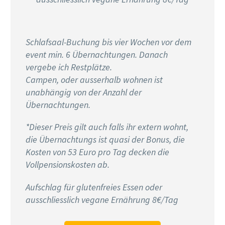
Schlafsaal-Buchung bis vier Wochen vor dem
event min. 6 Übernachtungen. Danach
vergebe ich Restplätze.
Campen, oder ausserhalb wohnen ist
unabhängig von der Anzahl der
Übernachtungen.
*Dieser Preis gilt auch falls ihr extern wohnt,
die Übernachtungs ist quasi der Bonus, die
Kosten von 53 Euro pro Tag decken die
Vollpensionskosten ab.
Aufschlag für glutenfreies Essen oder
ausschliesslich vegane Ernährung 8€/Tag