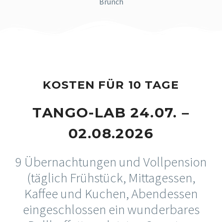
Brunch
KOSTEN FÜR 10 TAGE
TANGO-LAB 24.07. –
02.08.2026
9 Übernachtungen und Vollpension
(täglich Frühstück, Mittagessen,
Kaffee und Kuchen, Abendessen
eingeschlossen ein wunderbares