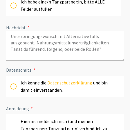
Ich habe eine/n Tanzpartner:in, bitte ALLE
Felder ausfüllen
Nachricht
Datenschutz
Ich kenne die
Datenschutzerklärung
und bin
damit einverstanden.
Anmeldung
Hiermit melde ich mich (und meinen
Tanzpartner/ Tanzpartnerin) verbindlich zu