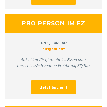
PRO PERSON IM EZ
€ 96,- inkl. VP
ausgebucht
Aufschlag für glutenfreies Essen oder
ausschliesslich vegane Ernährung 8€/Tag
Jetzt buchen!