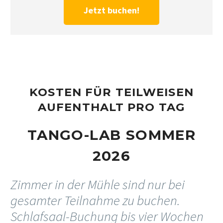
Jetzt buchen!
KOSTEN FÜR TEILWEISEN
AUFENTHALT PRO TAG
TANGO-LAB SOMMER
2026
Zimmer in der Mühle sind nur bei
gesamter Teilnahme zu buchen.
Schlafsaal-Buchung bis vier Wochen