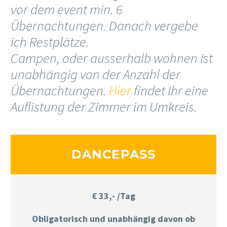
vor dem event min. 6
Übernachtungen. Danach vergebe
ich Restplätze.
Campen, oder ausserhalb wohnen ist
unabhängig von der Anzahl der
Übernachtungen.
Hier
findet Ihr eine
Auflistung der Zimmer im Umkreis.
DANCEPASS
€ 33,- /Tag
Obligatorisch und unabhängig davon ob