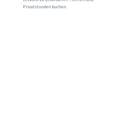
Privatstunden buchen.