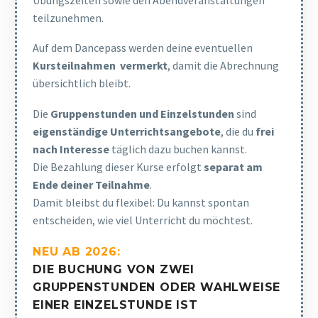
teilzunehmen.
Auf dem Dancepass werden deine eventuellen
Kursteilnahmen vermerkt
, damit die Abrechnung
übersichtlich bleibt.
Die
Gruppenstunden und Einzelstunden
sind
eigenständige Unterrichtsangebote
, die du
frei
nach Interesse
täglich dazu buchen kannst.
Die Bezahlung dieser Kurse erfolgt
separat am
Ende deiner Teilnahme
.
Damit bleibst du flexibel: Du kannst spontan
entscheiden, wie viel Unterricht du möchtest.
NEU AB 2026:
DIE
BUCHUNG VON ZWEI
GRUPPENSTUNDEN ODER WAHLWEISE
EINER EINZELSTUNDE
IST