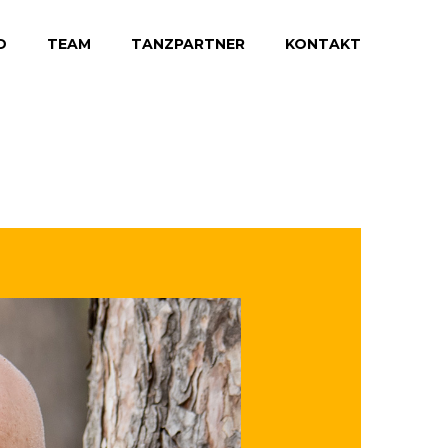
D
TEAM
TANZPARTNER
KONTAKT