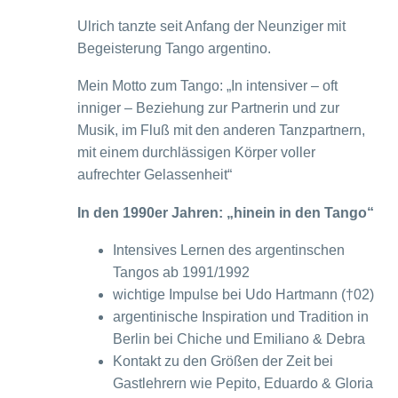
Ulrich tanzte seit Anfang der Neunziger mit
Begeisterung Tango argentino.
Mein Motto zum Tango: „In intensiver – oft
inniger – Beziehung zur Partnerin und zur
Musik, im Fluß mit den anderen Tanzpartnern,
mit einem durchlässigen Körper voller
aufrechter Gelassenheit“
In den 1990er Jahren: „hinein in den Tango“
Intensives Lernen des argentinschen
Tangos ab 1991/1992
wichtige Impulse bei Udo Hartmann (†02)
argentinische Inspiration und Tradition in
Berlin bei Chiche und Emiliano & Debra
Kontakt zu den Größen der Zeit bei
Gastlehrern wie Pepito, Eduardo & Gloria