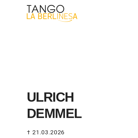
ULRICH
DEMMEL
† 21.03.2026