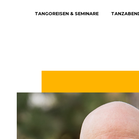
TANGOREISEN & SEMINARE
TANZABEN