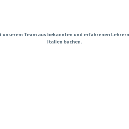
bei unserem Team aus bekannten und erfahrenen Lehrern
Italien buchen.