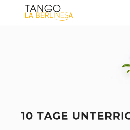
10 TAGE UNTERRI