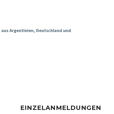
 aus Argentinien, Deutschland und
EINZELANMELDUNGEN