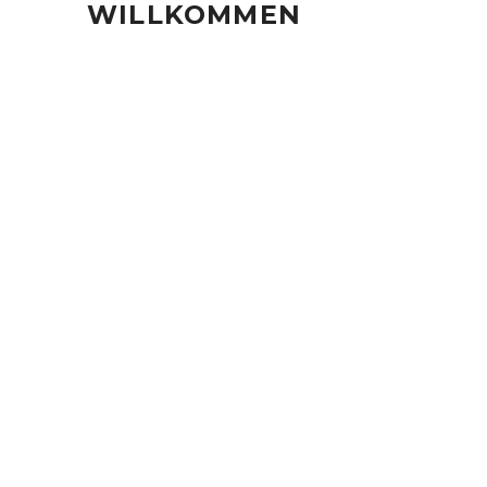
WILLKOMMEN