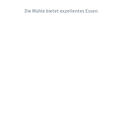
Die Mühle bietet exzellentes Essen.