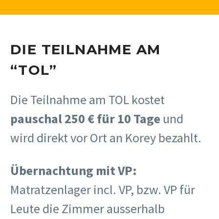
DIE TEILNAHME AM
“TOL”
Die Teilnahme am TOL kostet
pauschal 250 € für 10 Tage
und
wird direkt vor Ort an Korey bezahlt.
Übernachtung mit VP:
Matratzenlager incl. VP, bzw. VP für
Leute die Zimmer ausserhalb