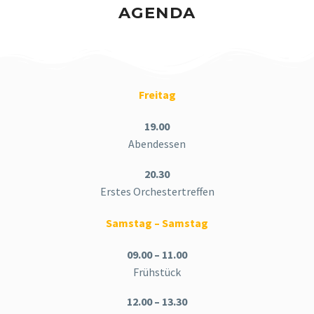
AGENDA
Freitag
19.00
Abendessen
20.30
Erstes Orchestertreffen
Samstag – Samstag
09.00 – 11.00
Frühstück
12.00 – 13.30