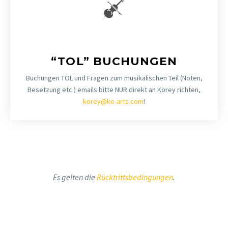
“TOL” BUCHUNGEN
Buchungen TOL und Fragen zum musikalischen Teil (Noten,
Besetzung etc.) emails bitte NUR direkt an Korey richten,
korey@ko-arts.com
!
Es gelten die
Rücktrittsbedingungen
.