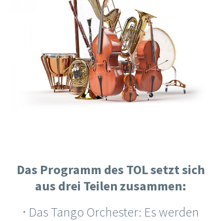
Das Programm des TOL setzt sich
aus drei Teilen zusammen:
⋅ Das Tango Orchester: Es werden