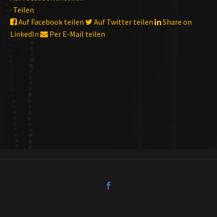
·
Teilen
Auf Facebook teilen
Auf Twitter teilen
Share on
LinkedIn
Per E-Mail teilen