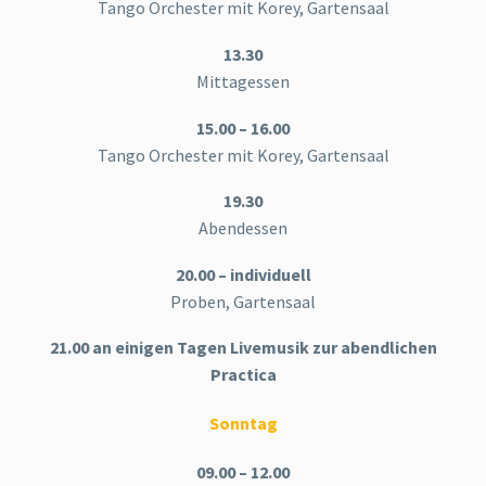
Tango Orchester mit Korey, Gartensaal
13.30
Mittagessen
15.00 – 16.00
Tango Orchester mit Korey, Gartensaal
19.30
Abendessen
20.00 – individuell
Proben, Gartensaal
21.00 an einigen Tagen Livemusik zur abendlichen
Practica
Sonntag
09.00 – 12.00