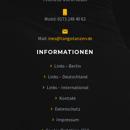
Mobil: 0173 249 40 62
Mail:
ines@tangotanzen.de
INFORMATIONEN
Links – Berlin
Links – Deutschland
Links – International
Kontakt
Datenschutz
Impressum