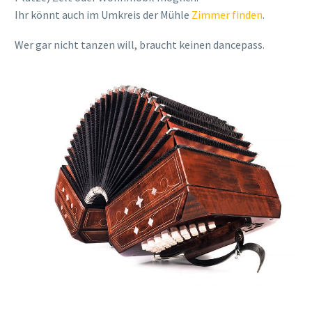
Ihr könnt auch im Umkreis der Mühle
Zimmer finden
.
Wer gar nicht tanzen will, braucht keinen dancepass.