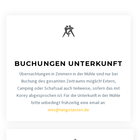
BUCHUNGEN UNTERKUNFT
Übernachtungen in Zimmern in der Mühle sind nur bei
Buchung des gesamten Zeitraums möglich! Extern,
Camping oder Schafsaal auch teilweise, sofern das mit
Korey abgesprochen ist. Für die Unterkunft in der Mühle
bitte unbedingt frühzeitig eine email an:
ines@tangotanzen.de