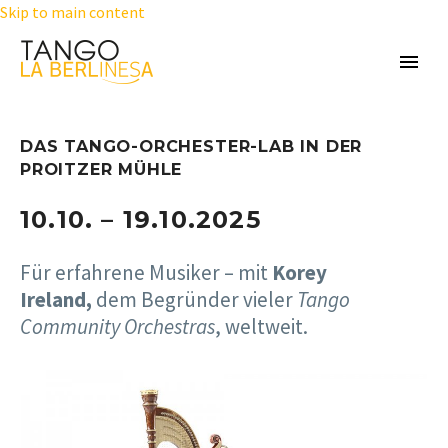
Skip to main content
DAS TANGO-ORCHESTER-LAB IN DER
PROITZER MÜHLE
10.10. – 19.10.2025
Für erfahrene Musiker – mit
Korey
Ireland,
dem Begründer vieler
Tango
Community Orchestras
, weltweit.