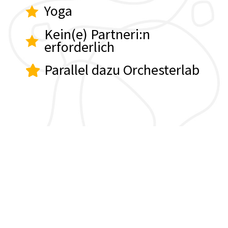
Yoga
Kein(e) Partneri:n
erforderlich
Parallel dazu Orchesterlab