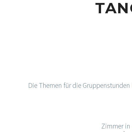
TAN
Die Themen für die Gruppenstunden le
Zimmer in 