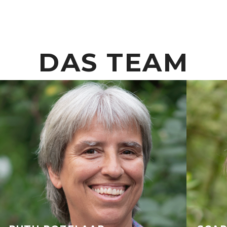
DAS TEAM​