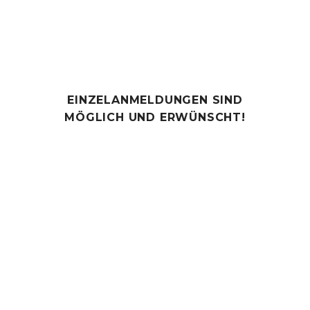
EINZELANMELDUNGEN SIND
MÖGLICH UND ERWÜNSCHT!