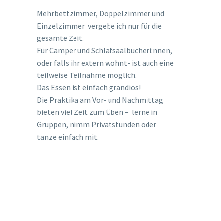
Mehrbettzimmer, Doppelzimmer und
Einzelzimmer vergebe ich nur für die
gesamte Zeit.
Für Camper und Schlafsaalbucheri:nnen,
oder falls ihr extern wohnt- ist auch eine
teilweise Teilnahme möglich.
Das Essen ist einfach grandios!
Die Praktika am Vor- und Nachmittag
bieten viel Zeit zum Üben – lerne in
Gruppen, nimm Privatstunden oder
tanze einfach mit.