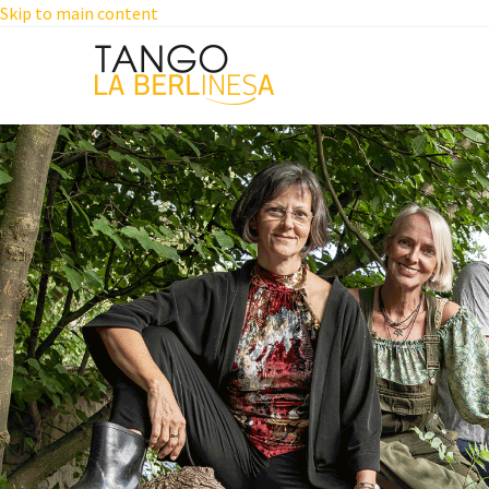
Skip to main content