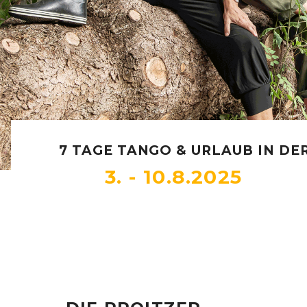
7 TAGE TANGO & URLAUB IN DE
3. - 10.8.2025