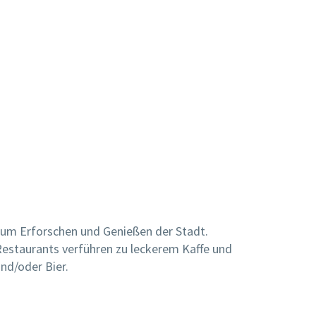
zum Erforschen und Genießen der Stadt.
staurants verführen zu leckerem Kaffe und
nd/oder Bier.