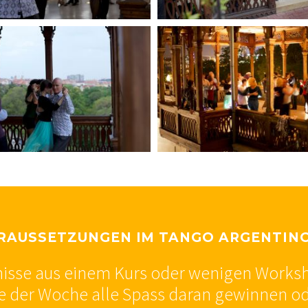
RAUSSETZUNGEN IM TANGO ARGENTIN
isse aus einem Kurs oder wenigen Worksho
fe der Woche alle Spass daran gewinnen o