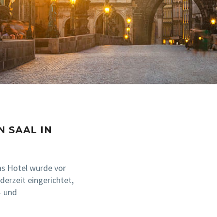
N SAAL IN
as Hotel wurde vor
derzeit eingerichtet,
- und