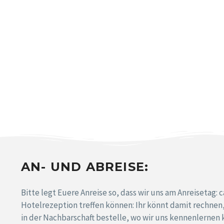
AN- UND ABREISE:
Bitte legt Euere Anreise so, dass wir uns am Anreisetag: c
Hotelrezeption treffen können: Ihr könnt damit rechnen, 
in der Nachbarschaft bestelle, wo wir uns kennenlernen