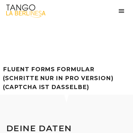
FLUENT FORMS FORMULAR
(SCHRITTE NUR IN PRO VERSION)
(CAPTCHA IST DASSELBE)
DEINE DATEN