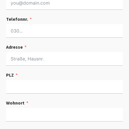
Telefonnr.
Adresse
PLZ
Wohnort