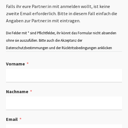
Falls ihr eure Partner:in mit anmelden wollt, ist keine
zweite Email erforderlich. Bitte in diesem Fall einfach die
Angaben zur Partner:in mit eintragen.
Die Felder mit * sind Pflichtfelder, ihr könnt das Formular nicht absenden
ohne sie auszufüllen. Bitte auch die Akzeptanz der
Datenschutzbestimmungen und der Rücktritssbedingungen anklicken
Vorname
Nachname
Email