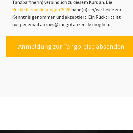
Tanzpartnerin) verbindlich zu diesem Kurs an. Die
Rücktrittsbedingungen 2026
habe(n) ich/wir beide zur
Kenntnis genommen und akzeptiert. Ein Rücktritt ist
nur per email an ines@tangotanzen.de möglich.
Anmeldung zur Tangoreise absenden