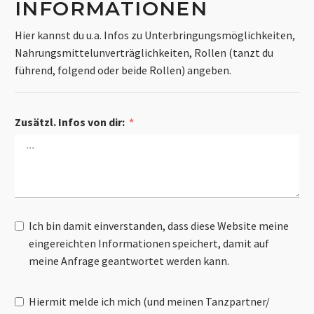
INFORMATIONEN
Hier kannst du u.a. Infos zu Unterbringungsmöglichkeiten,
Nahrungsmittelunverträglichkeiten, Rollen (tanzt du
führend, folgend oder beide Rollen) angeben.
Zusätzl. Infos von dir:
Ich bin damit einverstanden, dass diese Website meine
eingereichten Informationen speichert, damit auf
meine Anfrage geantwortet werden kann.
Hiermit melde ich mich (und meinen Tanzpartner/