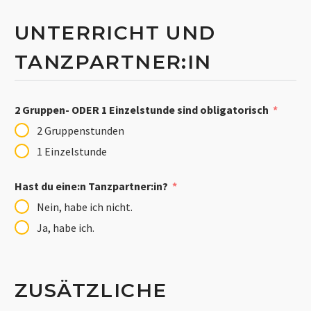
UNTERRICHT UND
TANZPARTNER:IN
2 Gruppen- ODER 1 Einzelstunde sind obligatorisch
2 Gruppenstunden
1 Einzelstunde
Hast du eine:n Tanzpartner:in?
Nein, habe ich nicht.
Ja, habe ich.
ZUSÄTZLICHE