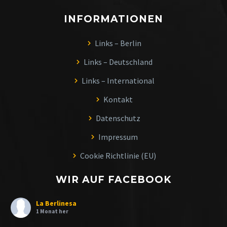
INFORMATIONEN
Links – Berlin
Links – Deutschland
Links – International
Kontakt
Datenschutz
Impressum
Cookie Richtlinie (EU)
WIR AUF FACEBOOK
La Berlinesa
1 Monat her