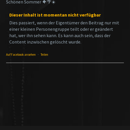
Schönen Sommer 🐠🌴☀️
Dieser Inhalt ist momentan nicht verfügbar
Dies passiert, wenn der Eigentümer den Beitrag nur mit
einer kleinen Personengruppe teilt oder er geändert
hat, wer ihn sehen kann. Es kann auch sein, dass der
Content inzwischen gelöscht wurde.
Auf Facebook ansehen
·
Teilen