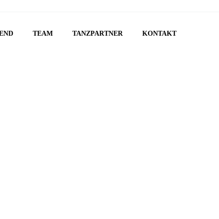
END
TEAM
TANZPARTNER
KONTAKT