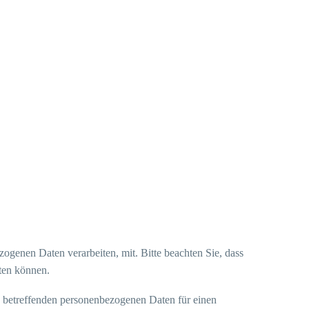
genen Daten verarbeiten, mit. Bitte beachten Sie, dass
ten können.
ie betreffenden personenbezogenen Daten für einen