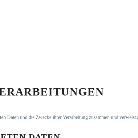
VERARBEITUNGEN
teten Daten und die Zwecke ihrer Verarbeitung zusammen und verweist a
TETEN DATEN