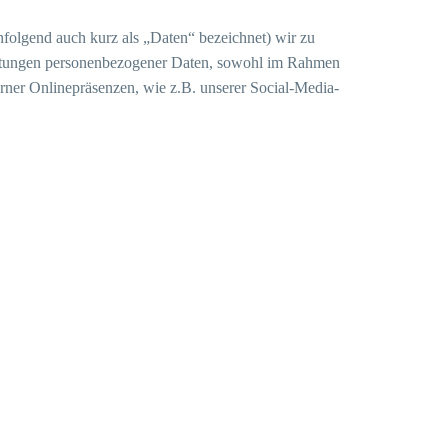
folgend auch kurz als „Daten“ bezeichnet) wir zu
beitungen personenbezogener Daten, sowohl im Rahmen
rner Onlinepräsenzen, wie z.B. unserer Social-Media-