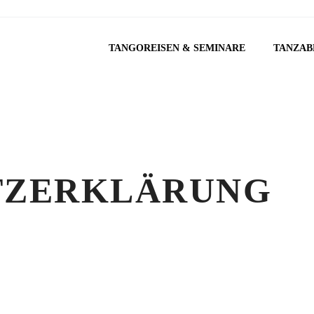
TANGOREISEN & SEMINARE
TANZAB
TZERKLÄRUNG