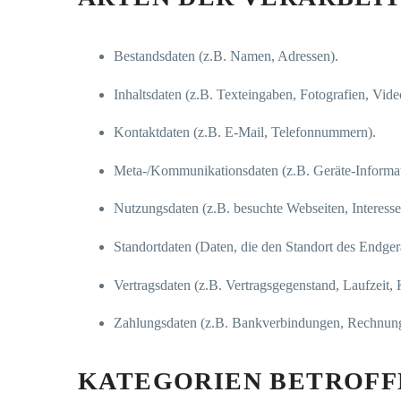
Bestandsdaten (z.B. Namen, Adressen).
Inhaltsdaten (z.B. Texteingaben, Fotografien, Vide
Kontaktdaten (z.B. E-Mail, Telefonnummern).
Meta-/Kommunikationsdaten (z.B. Geräte-Informat
Nutzungsdaten (z.B. besuchte Webseiten, Interesse 
Standortdaten (Daten, die den Standort des Endger
Vertragsdaten (z.B. Vertragsgegenstand, Laufzeit,
Zahlungsdaten (z.B. Bankverbindungen, Rechnunge
KATEGORIEN BETROFF