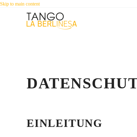
Skip to main content
DATENSCHU
EINLEITUNG