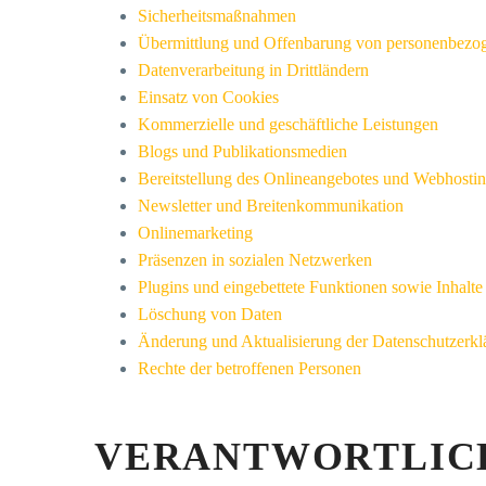
Sicherheitsmaßnahmen
Übermittlung und Offenbarung von personenbezo
Datenverarbeitung in Drittländern
Einsatz von Cookies
Kommerzielle und geschäftliche Leistungen
Blogs und Publikationsmedien
Bereitstellung des Onlineangebotes und Webhosti
Newsletter und Breitenkommunikation
Onlinemarketing
Präsenzen in sozialen Netzwerken
Plugins und eingebettete Funktionen sowie Inhalte
Löschung von Daten
Änderung und Aktualisierung der Datenschutzerkl
Rechte der betroffenen Personen
VERANTWORTLIC