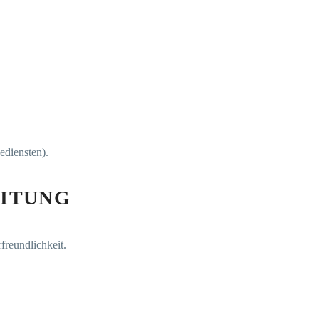
ediensten).
ITUNG
freundlichkeit.