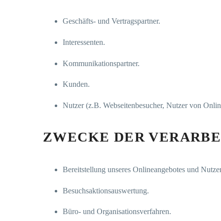
Geschäfts- und Vertragspartner.
Interessenten.
Kommunikationspartner.
Kunden.
Nutzer (z.B. Webseitenbesucher, Nutzer von Onlin
ZWECKE DER VERARBE
Bereitstellung unseres Onlineangebotes und Nutzer
Besuchsaktionsauswertung.
Büro- und Organisationsverfahren.