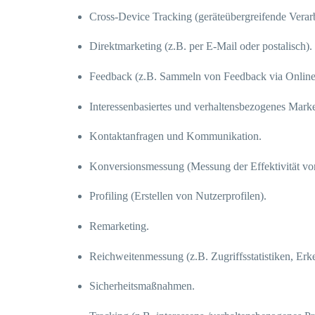
Cross-Device Tracking (geräteübergreifende Vera
Direktmarketing (z.B. per E-Mail oder postalisch).
Feedback (z.B. Sammeln von Feedback via Online
Interessenbasiertes und verhaltensbezogenes Marke
Kontaktanfragen und Kommunikation.
Konversionsmessung (Messung der Effektivität 
Profiling (Erstellen von Nutzerprofilen).
Remarketing.
Reichweitenmessung (z.B. Zugriffsstatistiken, Er
Sicherheitsmaßnahmen.