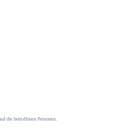
uf die betroffenen Personen.